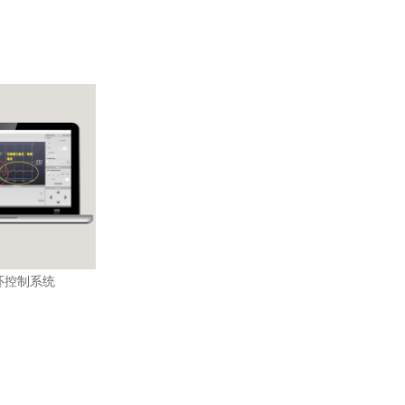
环控制系统