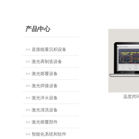
产品中心
>> 直接能量沉积设备
>> 激光再制造设备
>> 激光熔覆设备
/
>> 激光焊接设备
温度闭
>> 激光淬火设备
>> 激光清洗设备
>> 激光熔覆部件
>> 智能化系统和软件