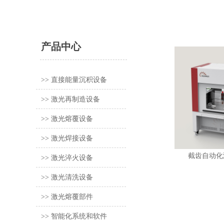
产品中心
>> 直接能量沉积设备
>> 激光再制造设备
>> 激光熔覆设备
/
>> 激光焊接设备
截齿自动化
>> 激光淬火设备
>> 激光清洗设备
>> 激光熔覆部件
>> 智能化系统和软件