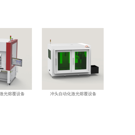
激光熔覆设备
冲头自动化激光熔覆设备