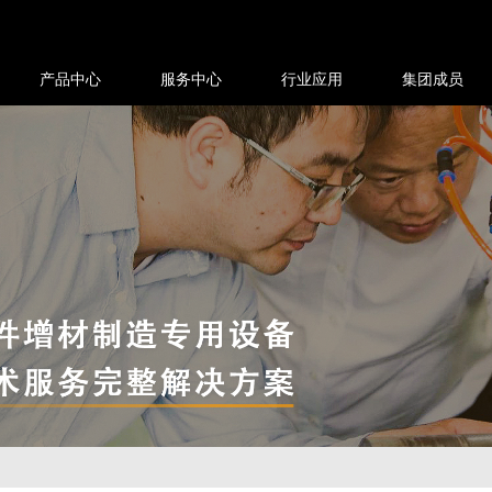
产品中心
服务中心
行业应用
集团成员